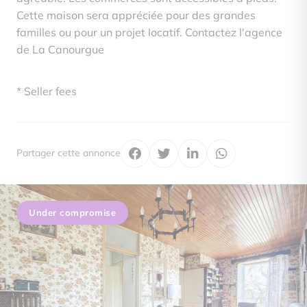
Cette maison sera appréciée pour des grandes
familles ou pour un projet locatif. Contactez l'agence
de La Canourgue
* Seller fees
Partager cette annonce
Under compromise