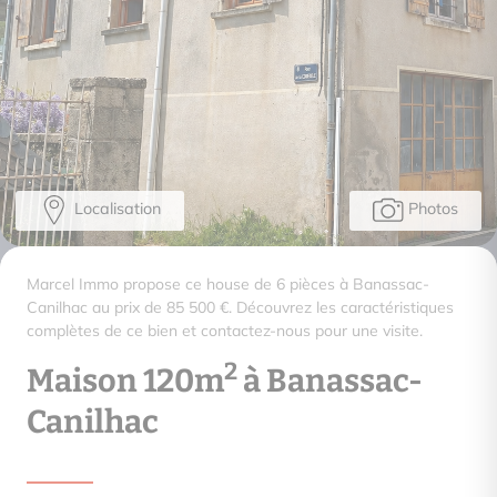
Localisation
Photos
Marcel Immo propose ce house de 6 pièces à Banassac-
Canilhac au prix de 85 500 €. Découvrez les caractéristiques
complètes de ce bien et contactez-nous pour une visite.
2
Maison 120m
à Banassac-
Canilhac