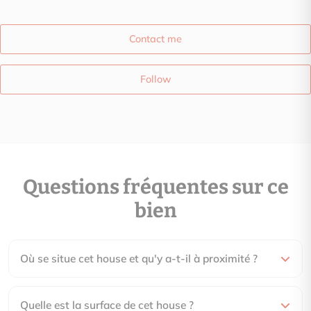
Contact me
Follow
Questions fréquentes sur ce
bien
Où se situe cet house et qu'y a-t-il à proximité ?
Quelle est la surface de cet house ?