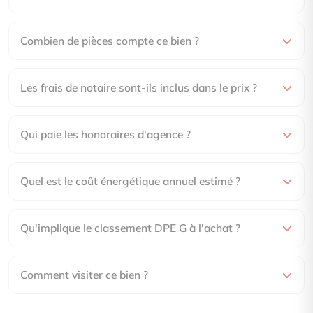
Combien de pièces compte ce bien ?
Les frais de notaire sont-ils inclus dans le prix ?
Qui paie les honoraires d'agence ?
Quel est le coût énergétique annuel estimé ?
Qu'implique le classement DPE G à l'achat ?
Comment visiter ce bien ?