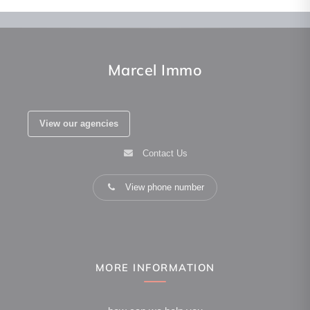
Marcel Immo
View our agencies
Contact Us
View phone number
MORE INFORMATION