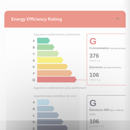
Energy Efficiency Rating