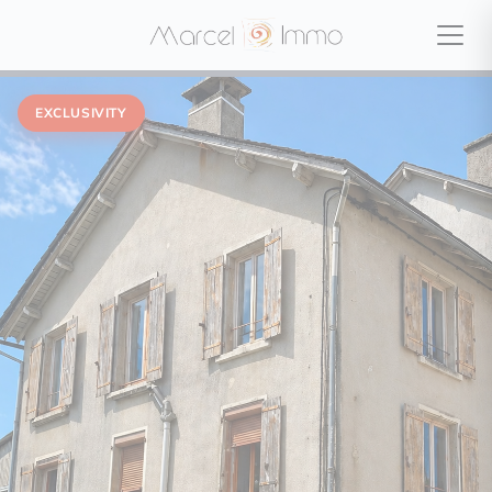
EXCLUSIVITY