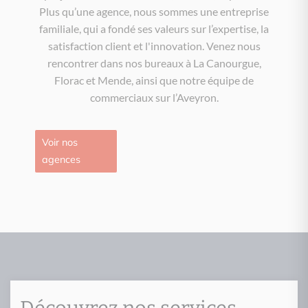
Plus qu’une agence, nous sommes une entreprise
familiale, qui a fondé ses valeurs sur l’expertise, la
satisfaction client et l'innovation. Venez nous
rencontrer dans nos bureaux à La Canourgue,
Florac et Mende, ainsi que notre équipe de
commerciaux sur l’Aveyron.
Voir nos
agences