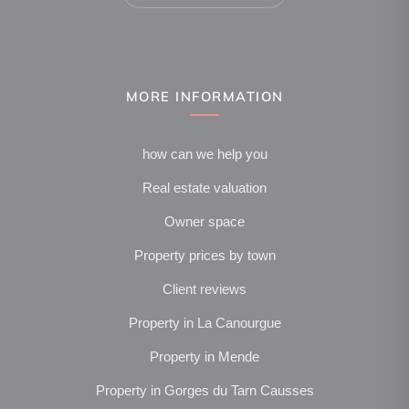
MORE INFORMATION
how can we help you
Real estate valuation
Owner space
Property prices by town
Client reviews
Property in La Canourgue
Property in Mende
Property in Gorges du Tarn Causses