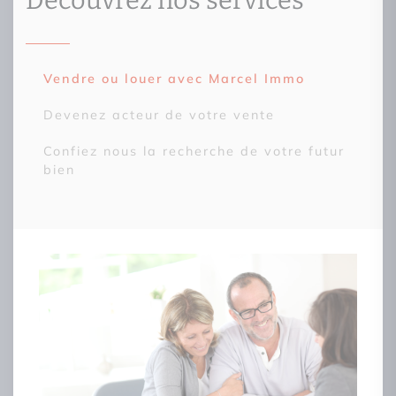
Découvrez nos services
Vendre ou louer avec Marcel Immo
Devenez acteur de votre vente
Confiez nous la recherche de votre futur
bien