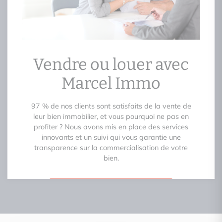
Vendre ou louer avec
Marcel Immo
97 % de nos clients sont satisfaits de la vente de
leur bien immobilier, et vous pourquoi ne pas en
profiter ? Nous avons mis en place des services
innovants et un suivi qui vous garantie une
transparence sur la commercialisation de votre
bien.
Je veux en savoir plus