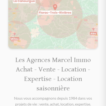
Les Agences Marcel Immo
Achat - Vente - Location -
Expertise - Location
saisonnière
Nous vous accompagnons depuis 1984 dans vos
projets de vie : vente, achat, location, expertise.