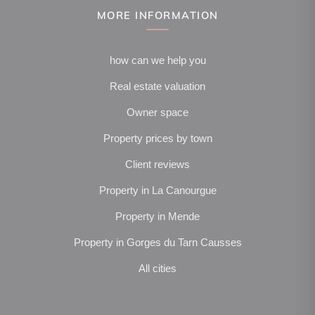
MORE INFORMATION
how can we help you
Real estate valuation
Owner space
Property prices by town
Client reviews
Property in La Canourgue
Property in Mende
Property in Gorges du Tarn Causses
All cities