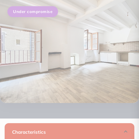
Under compromise
Characteristics