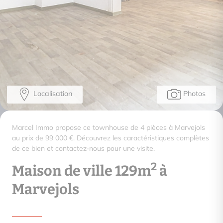
Localisation
Photos
Marcel Immo propose ce townhouse de 4 pièces à Marvejols
au prix de 99 000 €. Découvrez les caractéristiques complètes
de ce bien et contactez-nous pour une visite.
2
Maison de ville 129m
à
Marvejols