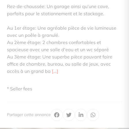
Rez-de-chaussée: Un garage ainsi qu'une cave,
parfaits pour le stationnement et le stockage.
Au 1er étage: Une agréable pièce de vie lumineuse
avec un poêle à granulé.
Au 2ème étage: 2 chambres confortables et
spacieuse avec une salle d'eau et un wc séparé
Au 3ème étage: Une superbe pièce pouvant faire
office de chambre, bureau, ou salle de jeux, avec
accès à un grand ba
[...]
* Seller fees
Partager cette annonce