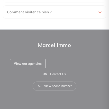
Comment visiter ce bien ?
Marcel Immo
View our agencies
Contact Us
View phone number