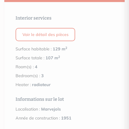
Interior services
Voir le détail des pièces
2
Surface habitable :
129 m
2
Surface totale :
107 m
Room(s) :
4
Bedroom(s) :
3
Heater :
radiateur
Informations sur le lot
Localisation :
Marvejols
Année de construction :
1951