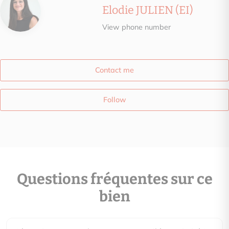
Elodie JULIEN (EI)
View phone number
Contact me
Follow
Questions fréquentes sur ce
bien