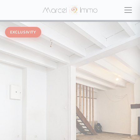
EXCLUSIVITY