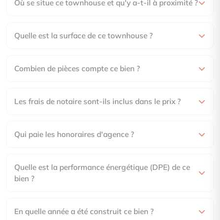
Où se situe ce townhouse et qu'y a-t-il à proximité ?
Quelle est la surface de ce townhouse ?
Combien de pièces compte ce bien ?
Les frais de notaire sont-ils inclus dans le prix ?
Qui paie les honoraires d'agence ?
Quelle est la performance énergétique (DPE) de ce
bien ?
En quelle année a été construit ce bien ?