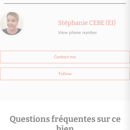
Stéphanie CEBE (EI)
View phone number
Contact me
Follow
Questions fréquentes sur ce
bien