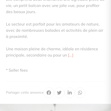
vie, un petit balcon avec une jolie vue, pour profiter
des beaux jours.
Le secteur est parfait pour les amateurs de nature,
avec de nombreuses balades et activités de plein air
à proximité.
Une maison pleine de charme, idéale en résidence
principale, secondaire ou pour un
[...]
* Seller fees
Partager cette annonce