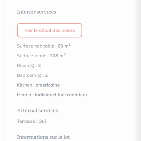
Interior services
Voir le détail des pièces
2
Surface habitable :
60 m
2
Surface totale :
108 m
Room(s) :
3
Bedroom(s) :
2
Kitchen :
américaine
Heater :
individuel fuel radiateur
External services
Terrasse :
Oui
Informations sur le lot