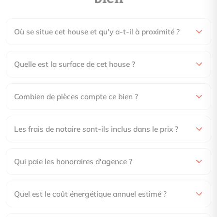
Où se situe cet house et qu'y a-t-il à proximité ?
Quelle est la surface de cet house ?
Combien de pièces compte ce bien ?
Les frais de notaire sont-ils inclus dans le prix ?
Qui paie les honoraires d'agence ?
Quel est le coût énergétique annuel estimé ?