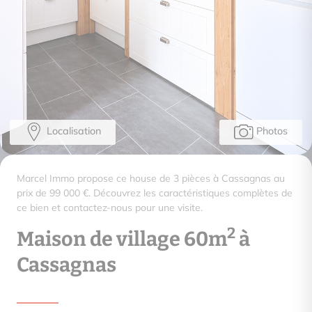
Localisation
Photos
Marcel Immo propose ce house de 3 pièces à Cassagnas au
prix de 99 000 €. Découvrez les caractéristiques complètes de
ce bien et contactez-nous pour une visite.
2
Maison de village 60m
à
Cassagnas