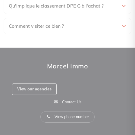
Qu'implique le classement DPE G à l'achat ?
Comment visiter ce bien ?
Marcel Immo
View our agencies
Contact Us
View phone number