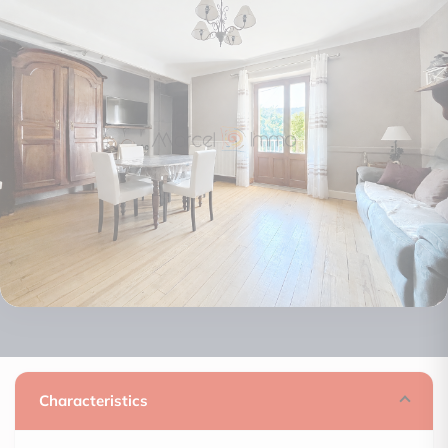
Characteristics