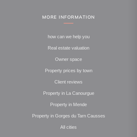
MORE INFORMATION
how can we help you
Real estate valuation
Owner space
Property prices by town
Client reviews
Property in La Canourgue
Property in Mende
Property in Gorges du Tarn Causses
All cities