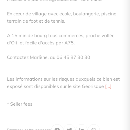
En cœur de village avec école, boulangerie, piscine,
terrain de foot et de tennis.
A 15 min de bourg tous commerces, proche vallée
d'Olt, et facile d'accès par A75.
Contactez Marlène, au 06 45 87 30 30
Les informations sur les risques auxquels ce bien est
exposé sont disponibles sur le site Géorisque
[...]
* Seller fees