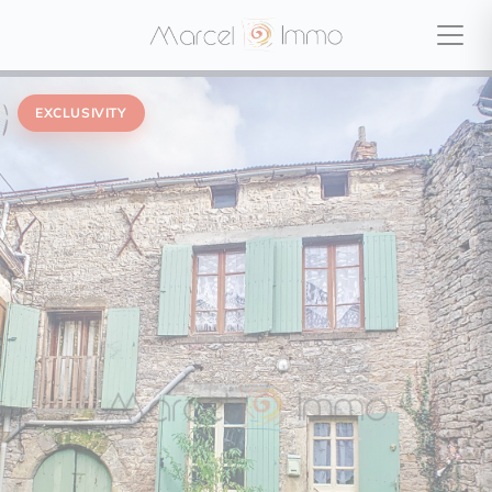
EXCLUSIVITY