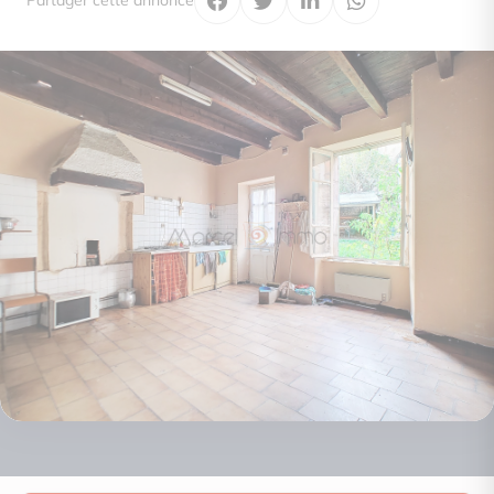
Partager cette annonce