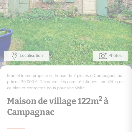
Localisation
Photos
Marcel Immo propose ce house de 7 pièces à Campagnac au
prix de 39 000 €. Découvrez les caractéristiques complètes de
ce bien et contactez-nous pour une visite.
2
Maison de village 122m
à
Campagnac