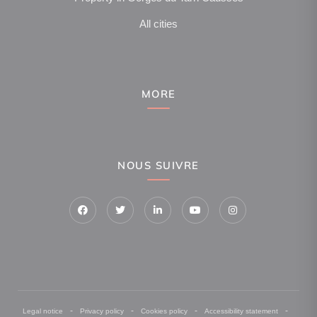
All cities
MORE
NOUS SUIVRE
-
-
-
-
Legal notice
Privacy policy
Cookies policy
Accessibility statement