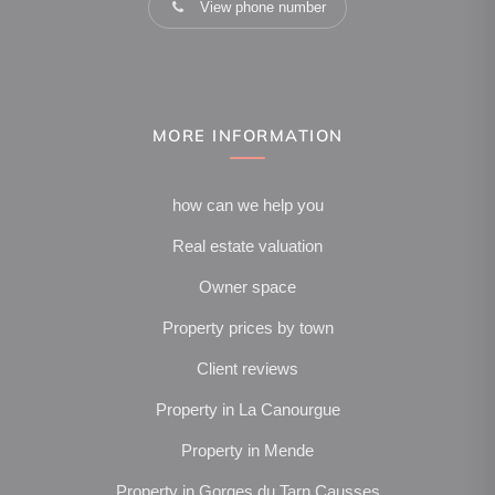
View phone number
MORE INFORMATION
how can we help you
Real estate valuation
Owner space
Property prices by town
Client reviews
Property in La Canourgue
Property in Mende
Property in Gorges du Tarn Causses