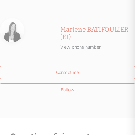
Marlène BATIFOULIER
(EI)
View phone number
Contact me
Follow