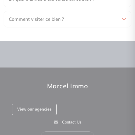
Comment visiter ce bien ?
Marcel Immo
View our agencies
Contact Us