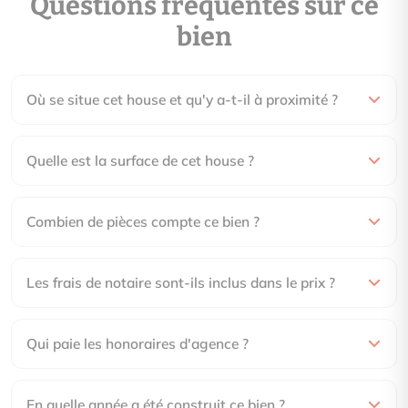
Questions fréquentes sur ce
bien
Où se situe cet house et qu'y a-t-il à proximité ?
Quelle est la surface de cet house ?
Combien de pièces compte ce bien ?
Les frais de notaire sont-ils inclus dans le prix ?
Qui paie les honoraires d'agence ?
En quelle année a été construit ce bien ?