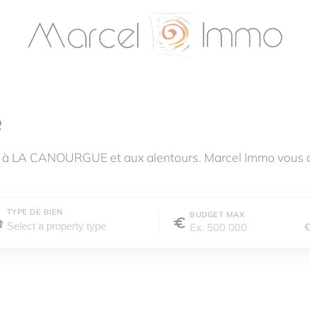
e
e à LA CANOURGUE et aux alentours. Marcel Immo vous 
TYPE DE BIEN
BUDGET MAX