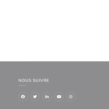
NOUS SUIVRE