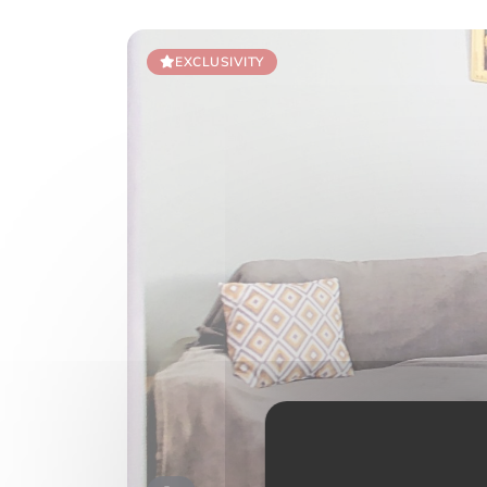
EXCLUSIVITY