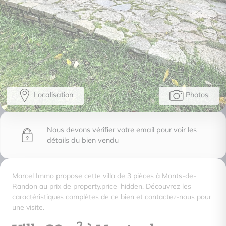
Localisation
Photos
Nous devons vérifier votre email pour voir les
détails du bien vendu
Marcel Immo propose cette villa de 3 pièces à Monts-de-
Randon au prix de property.price_hidden. Découvrez les
caractéristiques complètes de ce bien et contactez-nous pour
une visite.