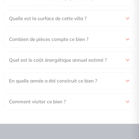
Quelle est la surface de cette villa ?
Combien de pièces compte ce bien ?
Quel est le coût énergétique annuel estimé ?
En quelle année a été construit ce bien ?
Comment visiter ce bien ?