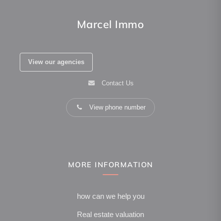
Marcel Immo
View our agencies
Contact Us
View phone number
MORE INFORMATION
how can we help you
Real estate valuation