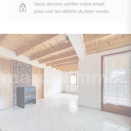
Nous devons vérifier votre email
pour voir les détails du bien vendu