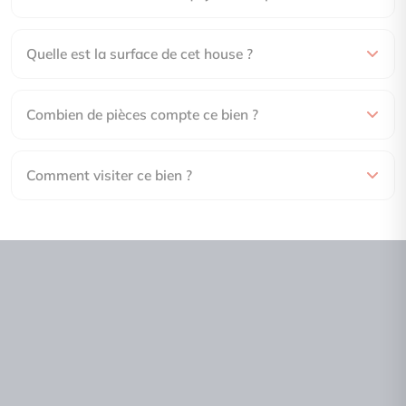
Quelle est la surface de cet house ?
Combien de pièces compte ce bien ?
Comment visiter ce bien ?