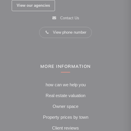
View our agencies
Contact Us
View phone number
MORE INFORMATION
how can we help you
Real estate valuation
Owner space
Property prices by town
Client reviews