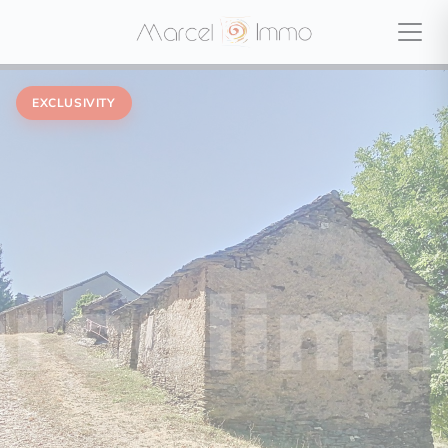
EXCLUSIVITY