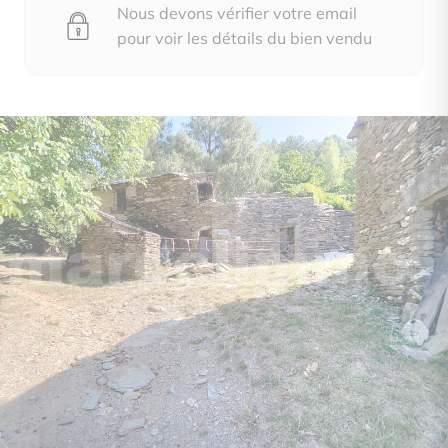
Nous devons vérifier votre email
pour voir les détails du bien vendu