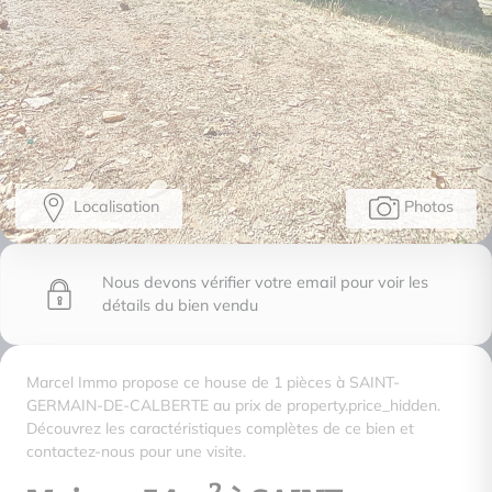
Localisation
Photos
Nous devons vérifier votre email pour voir les
détails du bien vendu
Marcel Immo propose ce house de 1 pièces à SAINT-
GERMAIN-DE-CALBERTE au prix de property.price_hidden.
Découvrez les caractéristiques complètes de ce bien et
contactez-nous pour une visite.