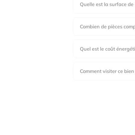
Quelle est la surface de
Combien de pièces compt
Quel est le coût énergét
Comment visiter ce bien