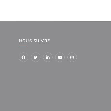
NOUS SUIVRE