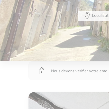
Localisat
Nous devons vérifier votre email