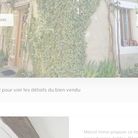
ion
 pour voir les détails du bien vendu
Marcel Immo propose ce ho