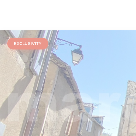
EXCLUSIVITY