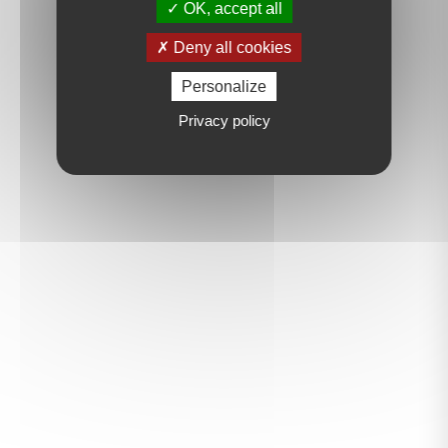
OK, accept all
Deny all cookies
Personalize
Privacy policy