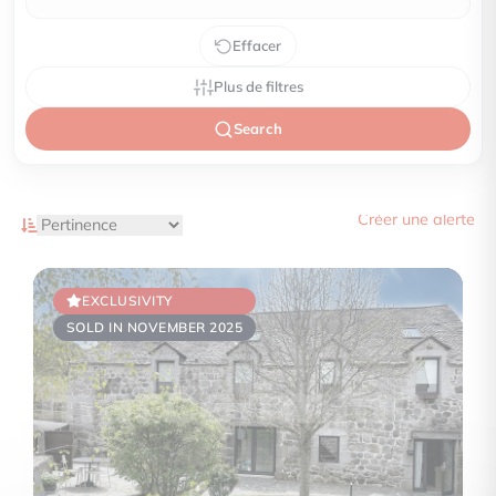
Effacer
Plus de filtres
Search
Créer une alerte
EXCLUSIVITY
SOLD IN NOVEMBER 2025