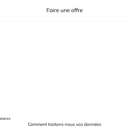
Faire une offre
toires
Comment traitons-nous vos données