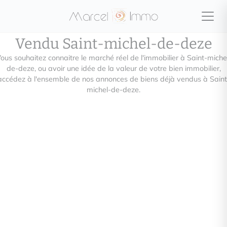
Vendu Saint-michel-de-deze
ous souhaitez connaitre le marché réel de l'immobilier à Saint-miche
de-deze, ou avoir une idée de la valeur de votre bien immobilier,
accédez à l'ensemble de nos annonces de biens déjà vendus à Saint
michel-de-deze.