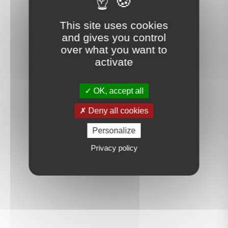
This site uses cookies
and gives you control
over what you want to
activate
OK, accept all
Deny all cookies
Personalize
Privacy policy