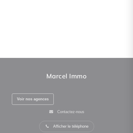
Marcel Immo
Voir nos agences
Contactez-nous
Afficher le téléphone