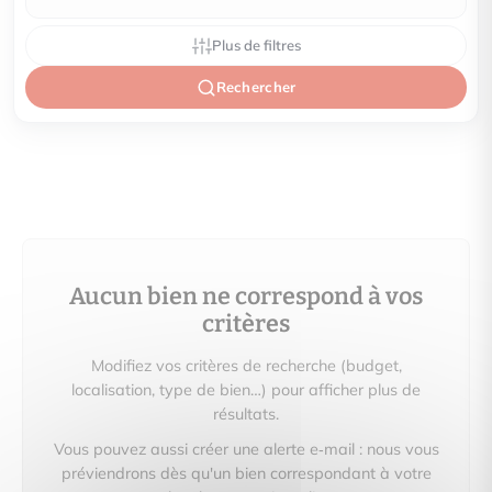
Plus de filtres
Rechercher
Aucun bien ne correspond à vos
critères
Modifiez vos critères de recherche (budget,
localisation, type de bien…) pour afficher plus de
résultats.
Vous pouvez aussi créer une alerte e‑mail : nous vous
préviendrons dès qu'un bien correspondant à votre