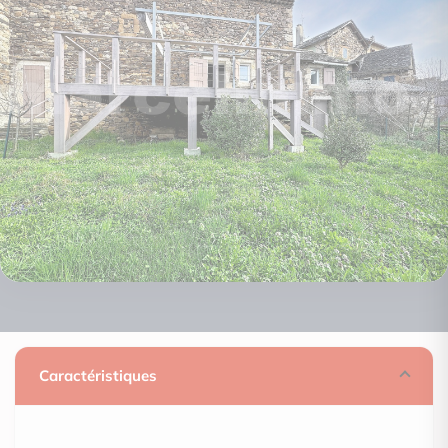
Caractéristiques