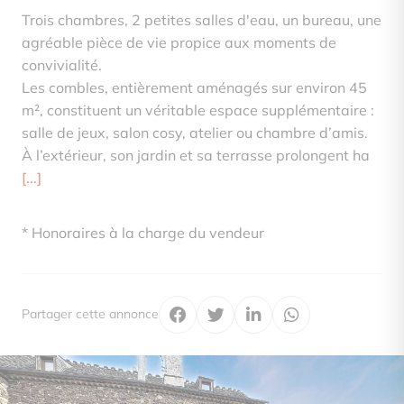
Trois chambres, 2 petites salles d'eau, un bureau, une
agréable pièce de vie propice aux moments de
convivialité.
Les combles, entièrement aménagés sur environ 45
m², constituent un véritable espace supplémentaire :
salle de jeux, salon cosy, atelier ou chambre d’amis.
À l’extérieur, son jardin et sa terrasse prolongent ha
[...]
* Honoraires à la charge du vendeur
Partager cette annonce