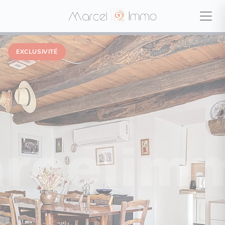
EXCLUSIVITÉ