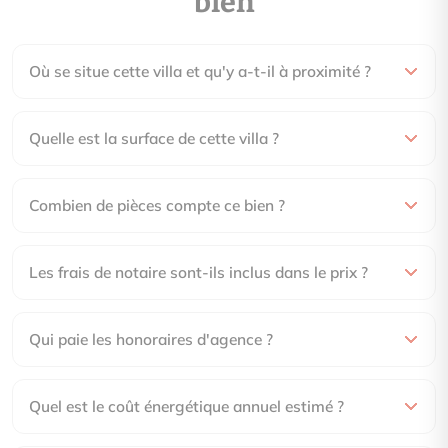
bien
Où se situe cette villa et qu'y a-t-il à proximité ?
Quelle est la surface de cette villa ?
Combien de pièces compte ce bien ?
Les frais de notaire sont-ils inclus dans le prix ?
Qui paie les honoraires d'agence ?
Quel est le coût énergétique annuel estimé ?