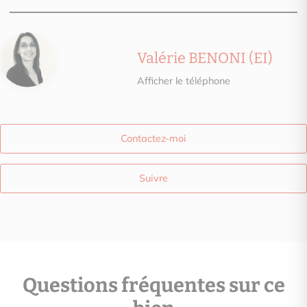
Valérie BENONI (EI)
Afficher le téléphone
Contactez-moi
Suivre
Questions fréquentes sur ce