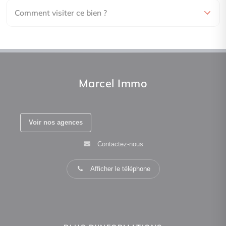
Comment visiter ce bien ?
Marcel Immo
Voir nos agences
Contactez-nous
Afficher le téléphone