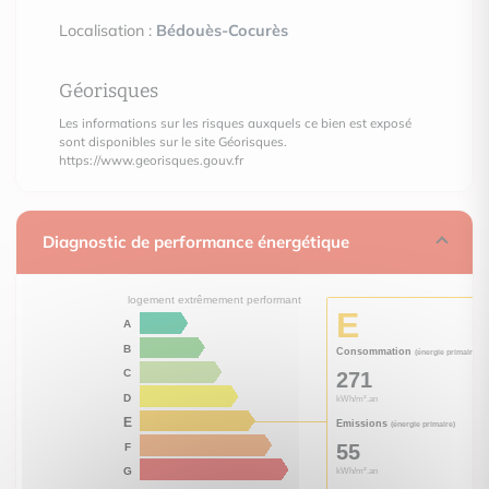
Localisation :
Bédouès-Cocurès
Géorisques
Les informations sur les risques auxquels ce bien est exposé
sont disponibles sur le site Géorisques.
https://www.georisques.gouv.fr
Diagnostic de performance énergétique