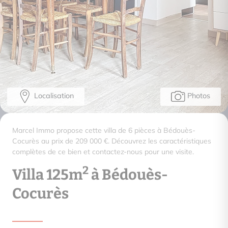
Localisation
Photos
Marcel Immo propose cette villa de 6 pièces à Bédouès-
Cocurès au prix de 209 000 €. Découvrez les caractéristiques
complètes de ce bien et contactez-nous pour une visite.
2
Villa 125m
à Bédouès-
Cocurès