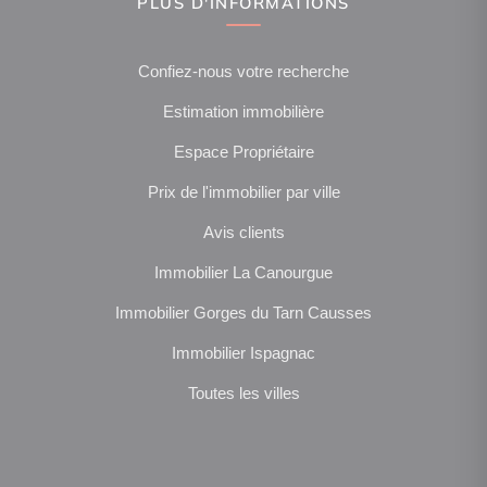
PLUS D'INFORMATIONS
Confiez-nous votre recherche
Estimation immobilière
Espace Propriétaire
Prix de l'immobilier par ville
Avis clients
Immobilier La Canourgue
Immobilier Gorges du Tarn Causses
Immobilier Ispagnac
Toutes les villes