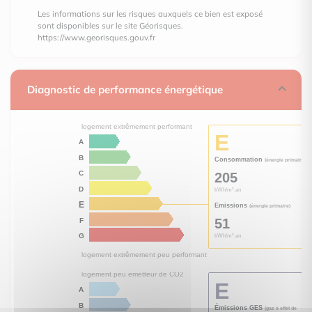
Les informations sur les risques auxquels ce bien est exposé
sont disponibles sur le site Géorisques.
https://www.georisques.gouv.fr
Diagnostic de performance énergétique