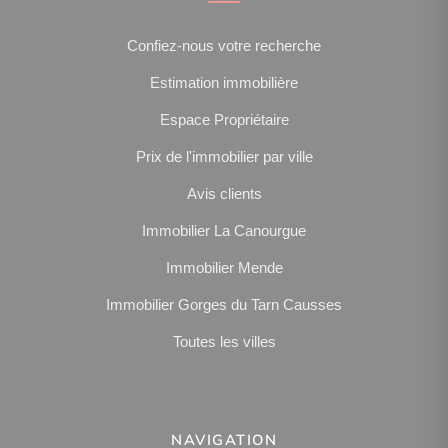
Confiez-nous votre recherche
Estimation immobilière
Espace Propriétaire
Prix de l'immobilier par ville
Avis clients
Immobilier La Canourgue
Immobilier Mende
Immobilier Gorges du Tarn Causses
Toutes les villes
NAVIGATION