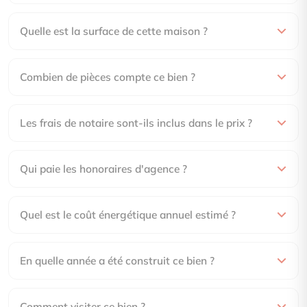
Quelle est la surface de cette maison ?
Combien de pièces compte ce bien ?
Les frais de notaire sont-ils inclus dans le prix ?
Qui paie les honoraires d'agence ?
Quel est le coût énergétique annuel estimé ?
En quelle année a été construit ce bien ?
Comment visiter ce bien ?