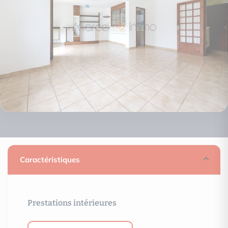
Caractéristiques
Prestations intérieures