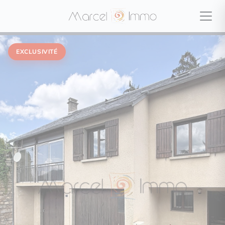
EXCLUSIVITÉ