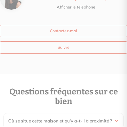
Afficher le téléphone
Contactez-moi
Suivre
Questions fréquentes sur ce
bien
Où se situe cette maison et qu'y a-t-il à proximité ?