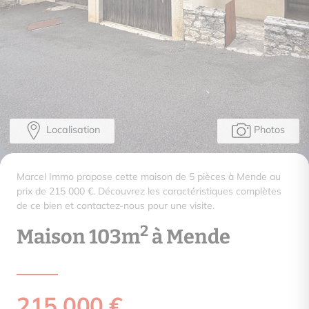
Localisation
Photos
Marcel Immo propose cette maison de 5 pièces à Mende au
prix de 215 000 €. Découvrez les caractéristiques complètes
de ce bien et contactez-nous pour une visite.
2
Maison 103m
à Mende
215 000 €