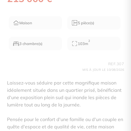
Maison
5 pièce(s)
2
3 chambre(s)
103m
REF.307
MIS À JOUR LE 10/08/2026
Laissez-vous séduire par cette magnifique maison
idéalement située dans un quartier prisé, bénéficiant
d'une exposition plein sud qui inonde les pièces de
lumière tout au long de la journée.
Pensée pour le confort d'une famille ou d'un couple en
quête d'espace et de qualité de vie, cette maison