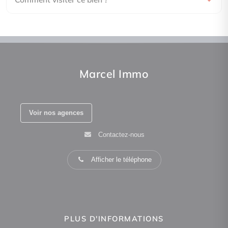
Marcel Immo
Voir nos agences
Contactez-nous
Afficher le téléphone
PLUS D'INFORMATIONS