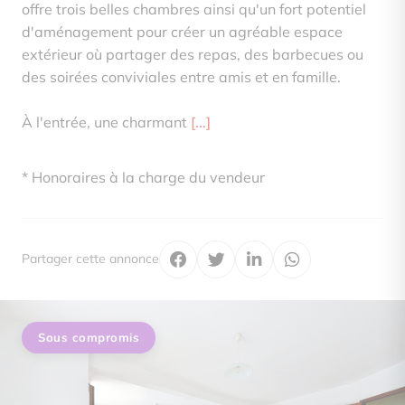
offre trois belles chambres ainsi qu'un fort potentiel
d'aménagement pour créer un agréable espace
extérieur où partager des repas, des barbecues ou
des soirées conviviales entre amis et en famille.
À l'entrée, une charmant
[...]
* Honoraires à la charge du vendeur
Partager cette annonce
Sous compromis