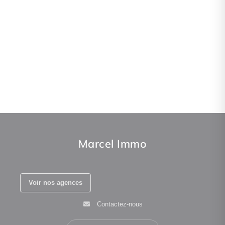
Marcel Immo
Voir nos agences
Contactez-nous