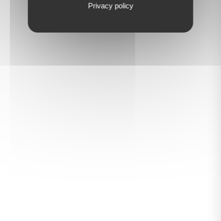
Privacy policy