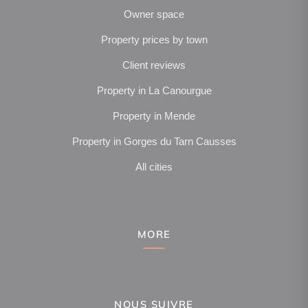
Owner space
Property prices by town
Client reviews
Property in La Canourgue
Property in Mende
Property in Gorges du Tarn Causses
All cities
MORE
NOUS SUIVRE