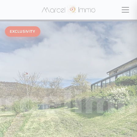
EXCLUSIVITY