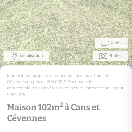
Vidéo
Localisation
Photos
Marcel Immo propose ce house de 4 pièces à Cans et
Cévennes au prix de 205 000 €. Découvrez les
caractéristiques complètes de ce bien et contactez-nous pour
une visite.
2
Maison 102m
à Cans et
Cévennes