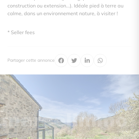
construction ou extension...). Idéale pied à terre au
calme, dans un environnement nature, à visiter !
* Seller fees
Partager cette annonce