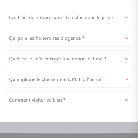
Les frais de notaire sont-ils inclus dans le prix ?
Qui paie les honoraires d'agence ?
Quel est le coût énergétique annuel estimé ?
Qu'implique le classement DPE F à l'achat ?
Comment visiter ce bien ?