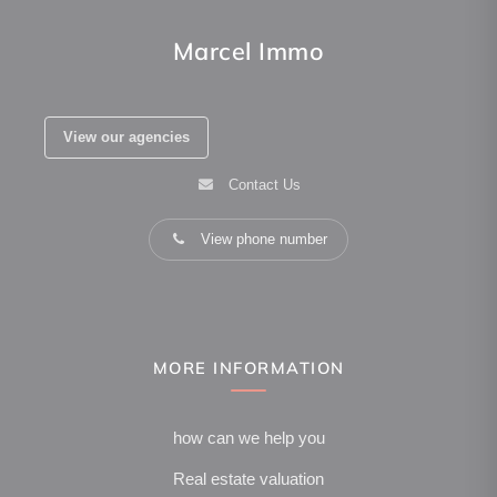
Marcel Immo
View our agencies
Contact Us
View phone number
MORE INFORMATION
how can we help you
Real estate valuation