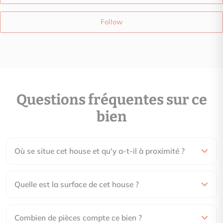
Follow
Questions fréquentes sur ce
bien
Où se situe cet house et qu'y a-t-il à proximité ?
Quelle est la surface de cet house ?
Combien de pièces compte ce bien ?