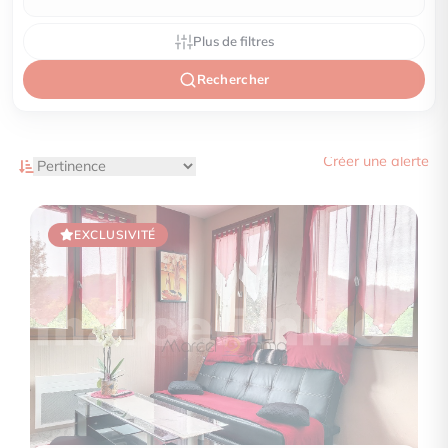
Plus de filtres
Rechercher
Créer une alerte
EXCLUSIVITÉ