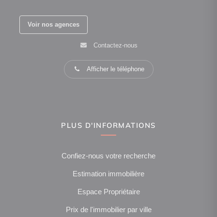
Voir nos agences
Contactez-nous
Afficher le téléphone
PLUS D'INFORMATIONS
Confiez-nous votre recherche
Estimation immobilière
Espace Propriétaire
Prix de l'immobilier par ville