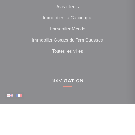
Avis clients
Immobilier La Canourgue
Immobilier Mende
Immobilier Gorges du Tarn Causses
Toutes les villes
NAVIGATION
NOUS SUIVRE