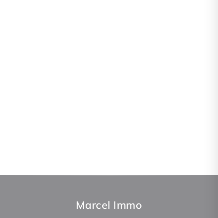
Marcel Immo