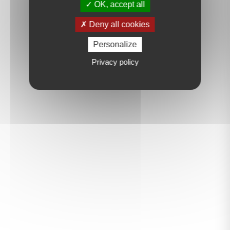
OK, accept all
Deny all cookies
Personalize
Privacy policy