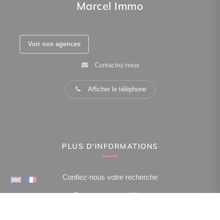
Marcel Immo
Voir nos agences
Contactez-nous
Afficher le téléphone
PLUS D'INFORMATIONS
Confiez-nous votre recherche
Estimation immobilière
Espace Propriétaire