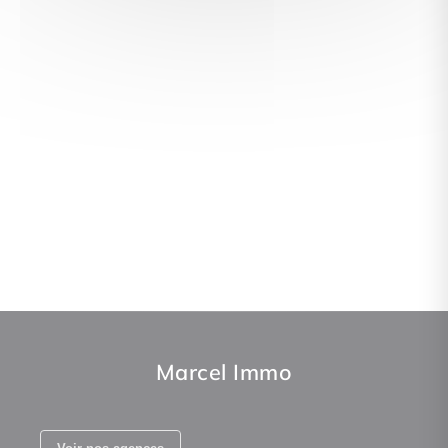
Marcel Immo