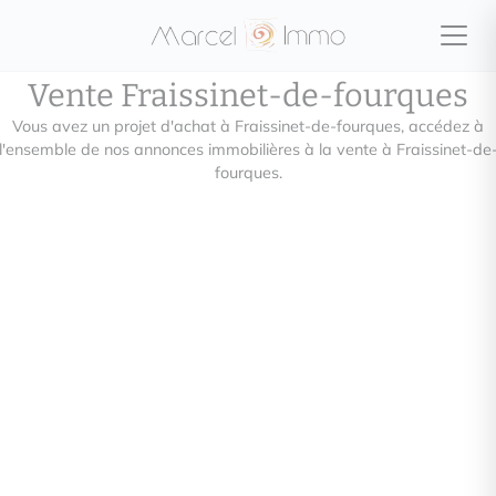
Vente Fraissinet-de-fourques
Vous avez un projet d'achat à Fraissinet-de-fourques, accédez à
l'ensemble de nos annonces immobilières à la vente à Fraissinet-de
fourques.