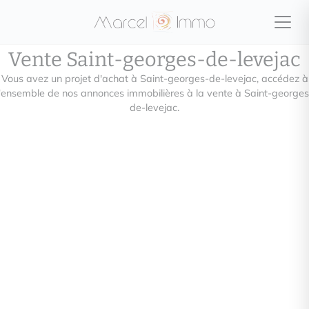
Vente Saint-georges-de-levejac
Vous avez un projet d'achat à Saint-georges-de-levejac, accédez à
l'ensemble de nos annonces immobilières à la vente à Saint-georges
de-levejac.