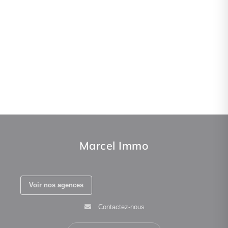
Marcel Immo
Voir nos agences
Contactez-nous