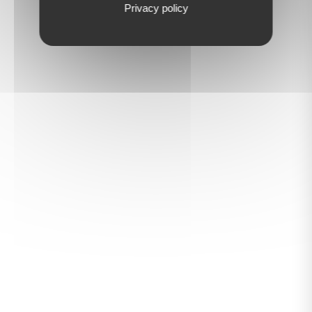
Privacy policy