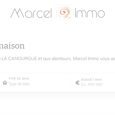
maison
 à LA CANOURGUE et aux alentours. Marcel Immo vous ac
TYPE DE BIEN
BUDGET MAX