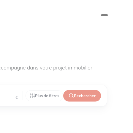
compagne dans votre projet immobilier
Plus de filtres
Rechercher
€