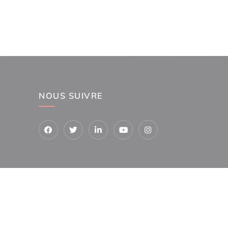
NOUS SUIVRE