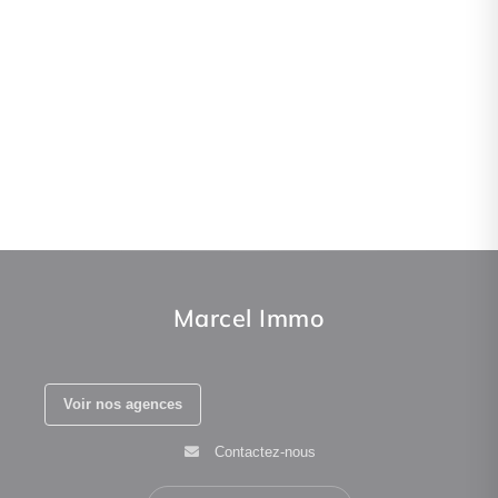
Marcel Immo
Voir nos agences
Contactez-nous