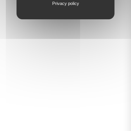
Privacy policy