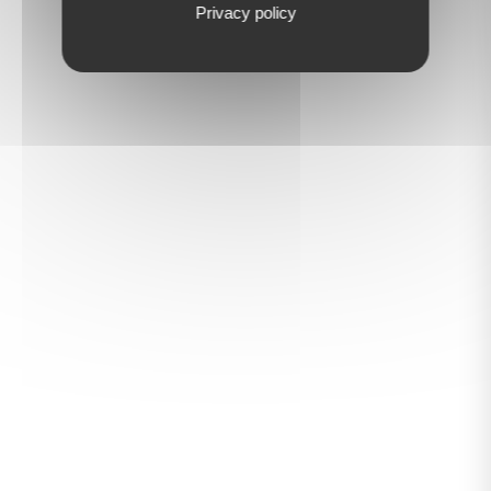
Privacy policy