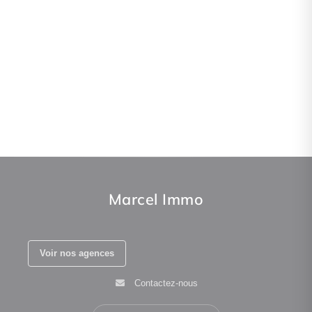
Marcel Immo
Voir nos agences
Contactez-nous