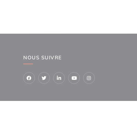
NOUS SUIVRE