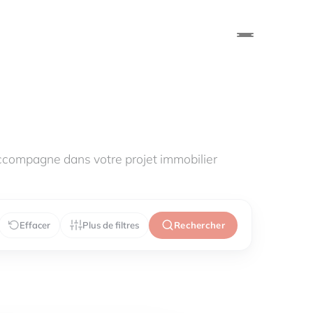
compagne dans votre projet immobilier
Effacer
Plus de filtres
Rechercher