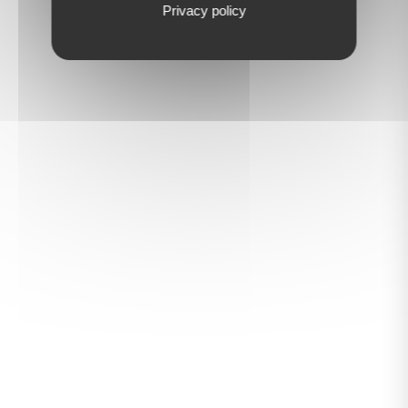
Privacy policy