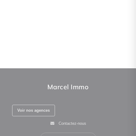
Marcel Immo
Voir nos agences
Contactez-nous