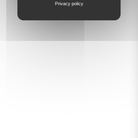
Privacy policy