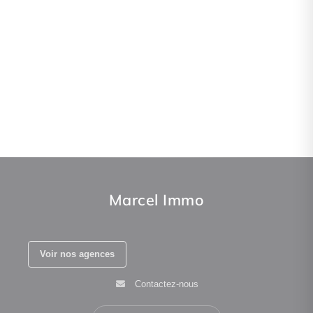
Marcel Immo
Voir nos agences
Contactez-nous