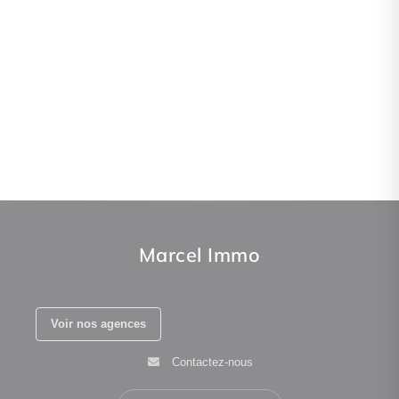
Marcel Immo
Voir nos agences
Contactez-nous