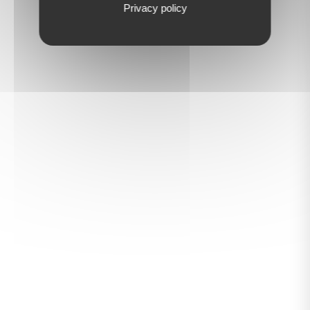
Privacy policy