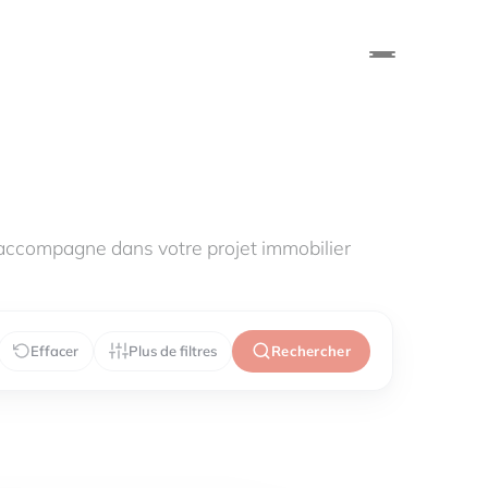
accompagne dans votre projet immobilier
Effacer
Plus de filtres
Rechercher