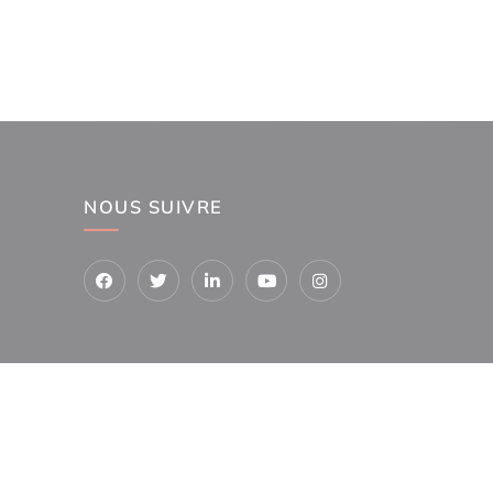
NOUS SUIVRE