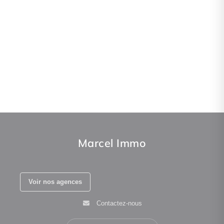
Marcel Immo
Voir nos agences
Contactez-nous