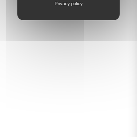
Privacy policy