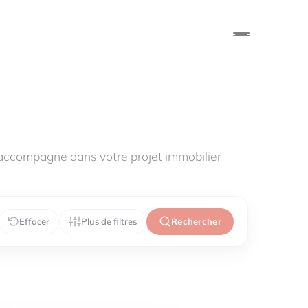
accompagne dans votre projet immobilier
Effacer
Plus de filtres
Rechercher