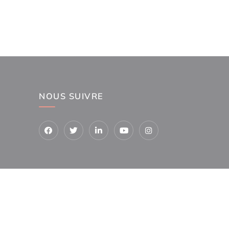
NOUS SUIVRE