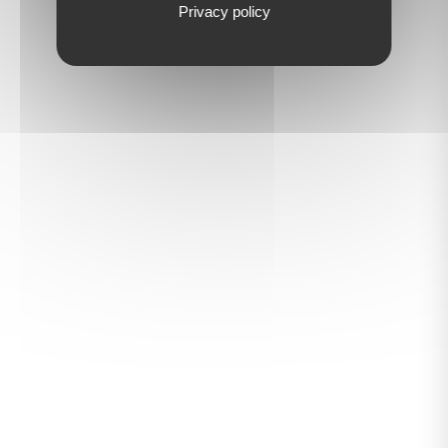
Privacy policy