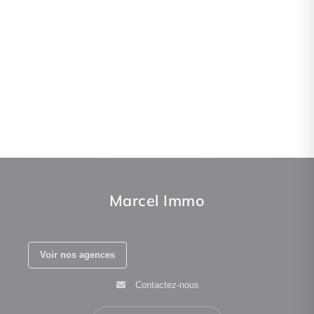
Marcel Immo
Voir nos agences
Contactez-nous