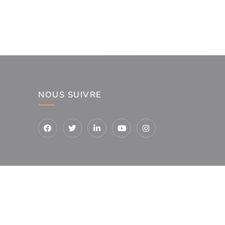
NOUS SUIVRE