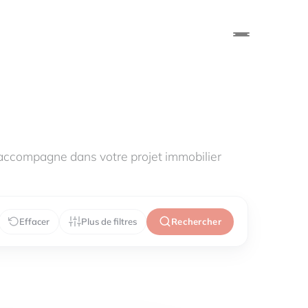
accompagne dans votre projet immobilier
Effacer
Plus de filtres
Rechercher