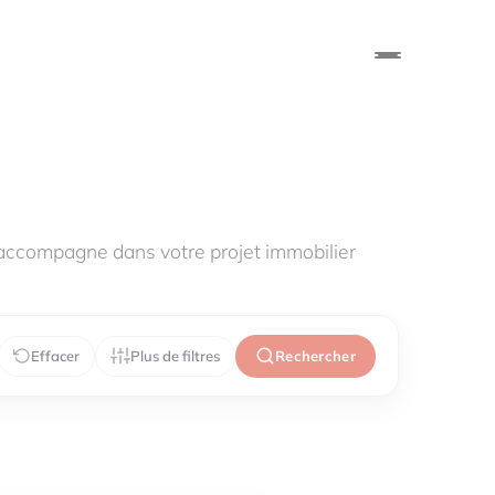
accompagne dans votre projet immobilier
Effacer
Plus de filtres
Rechercher