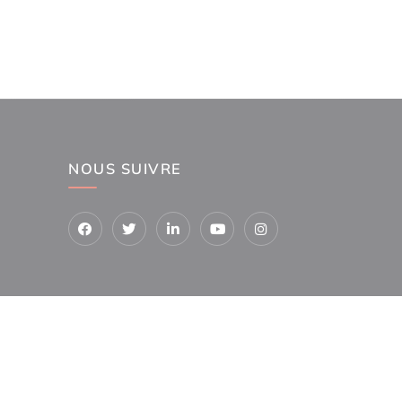
NOUS SUIVRE