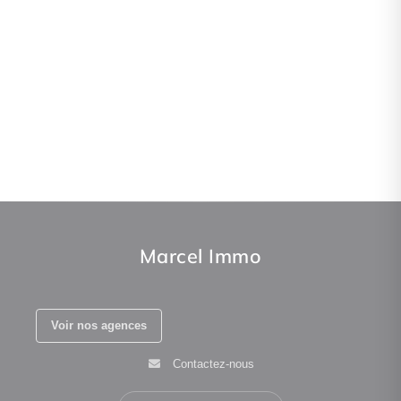
Marcel Immo
Voir nos agences
Contactez-nous