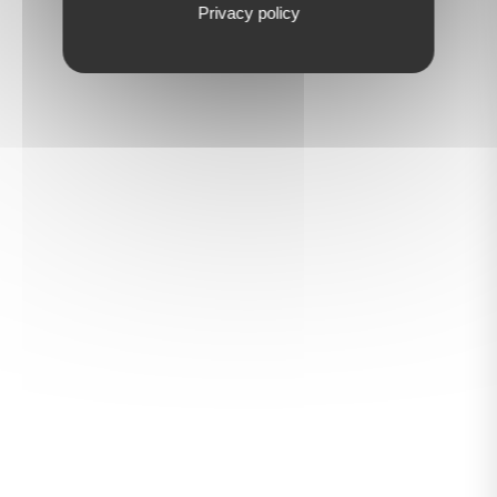
Privacy policy