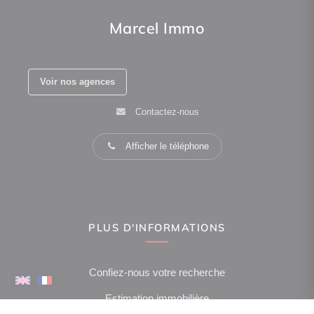
Marcel Immo
Voir nos agences
Contactez-nous
Afficher le téléphone
PLUS D'INFORMATIONS
Confiez-nous votre recherche
Estimation immobilière