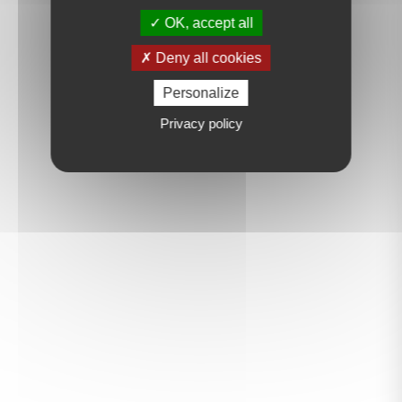
OK, accept all
Deny all cookies
Personalize
Privacy policy